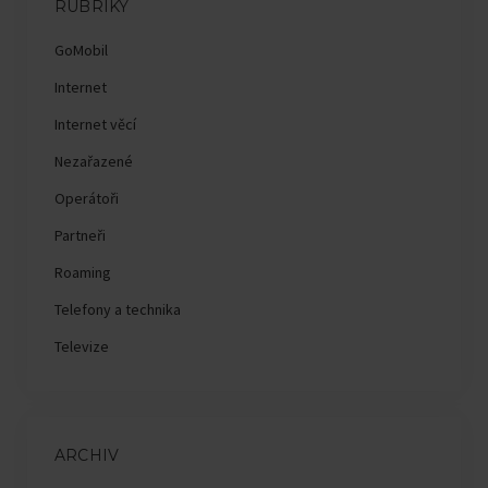
RUBRIKY
GoMobil
Internet
Internet věcí
Nezařazené
Operátoři
Partneři
Roaming
Telefony a technika
Televize
ARCHIV