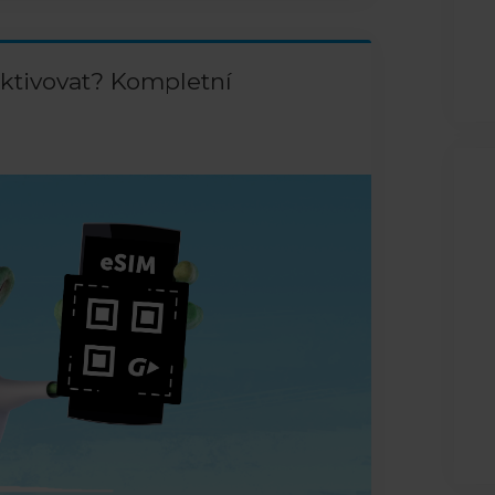
 aktivovat? Kompletní