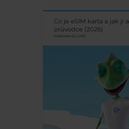
Co je eSIM karta a jak ji
průvodce (2026)
Publikováno 23.2.2026