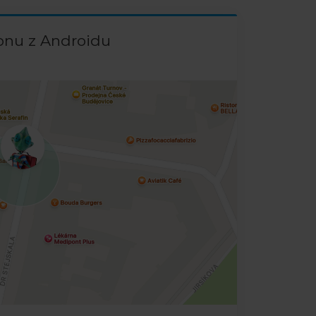
onu z Androidu