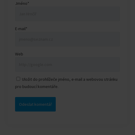
Jméno*
E-mail*
Web
Uložit do prohlížeče jméno, e-mail a webovou stránku
pro budoucí komentáře.