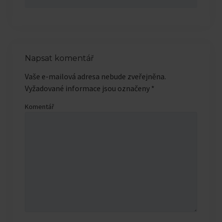
Napsat komentář
Vaše e-mailová adresa nebude zveřejněna.
Vyžadované informace jsou označeny
*
Komentář