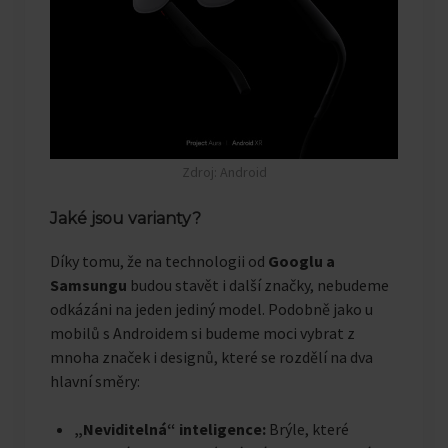
Zdroj: Android
Jaké jsou varianty?
Díky tomu, že na technologii od
Googlu a
Samsungu
budou stavět i další značky, nebudeme
odkázáni na jeden jediný model. Podobně jako u
mobilů s Androidem si budeme moci vybrat z
mnoha značek i designů, které se rozdělí na dva
hlavní směry:
„Neviditelná“ inteligence:
Brýle, které